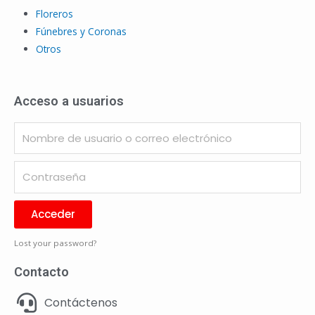
Floreros
Fúnebres y Coronas
Otros
Acceso a usuarios
Acceder
Lost your password?
Contacto
Contáctenos