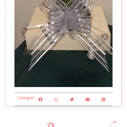
Compartir