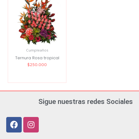
Cumpleaños
Ternura Rosa tropical
$
250.000
Sigue nuestras redes Sociales