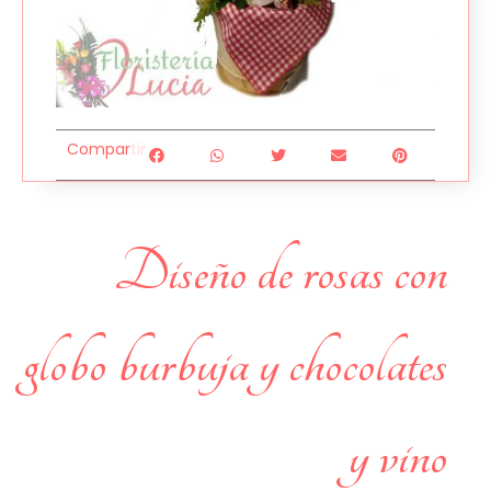
Compartir
diseño de rosas con
globo burbuja y chocolates
y vino