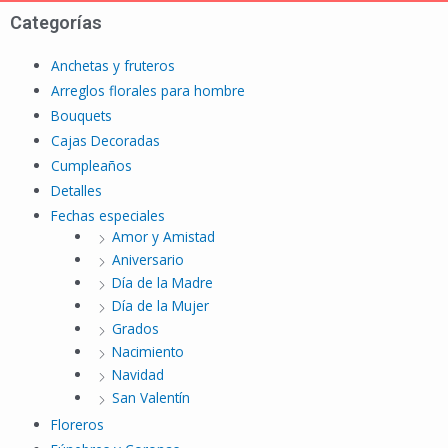
Categorías
Anchetas y fruteros
Arreglos florales para hombre
Bouquets
Cajas Decoradas
Cumpleaños
Detalles
Fechas especiales
Amor y Amistad
Aniversario
Día de la Madre
Día de la Mujer
Grados
Nacimiento
Navidad
San Valentín
Floreros