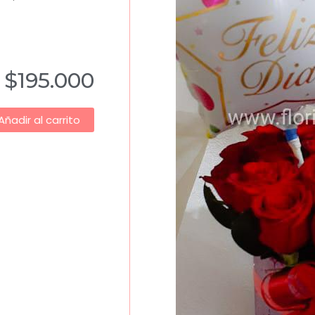
$
195.000
Añadir al carrito