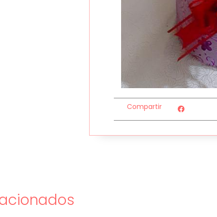
Compartir
lacionados