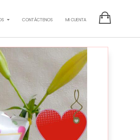
OS
CONTÁCTENOS
MI CUENTA