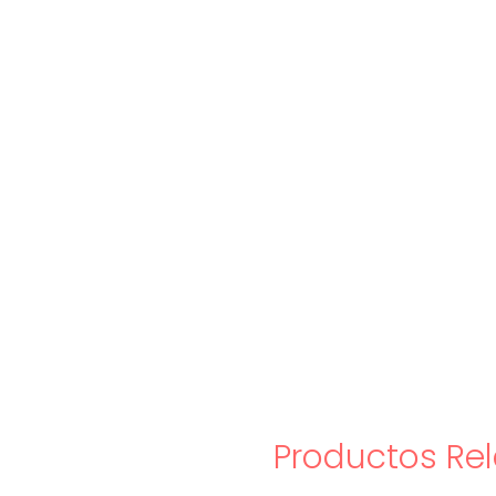
Productos Re