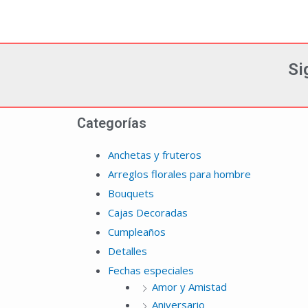
Si
Categorías
Anchetas y fruteros
Arreglos florales para hombre
Bouquets
Cajas Decoradas
Cumpleaños
Detalles
Fechas especiales
Amor y Amistad
Aniversario