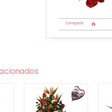
Compartir
lacionados