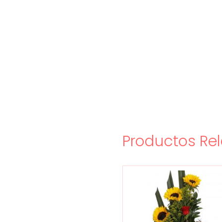
Productos Re