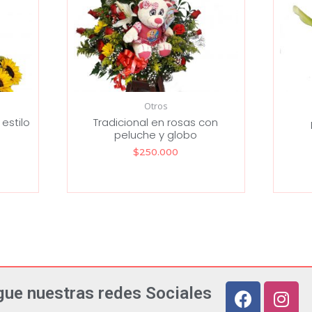
Otros
 estilo
Tradicional en rosas con
peluche y globo
$
250.000
gue nuestras redes Sociales