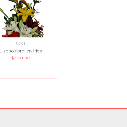
Otros
Diseño floral en lirios
$
250.000