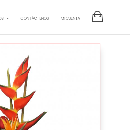
OS
CONTÁCTENOS
MI CUENTA