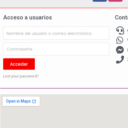
Acceso a usuarios
Cont
Acceder
Lost your password?