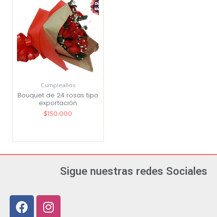
Cumpleaños
Bouquet de 24 rosas tipo
exportación
$
150.000
Sigue nuestras redes Sociales