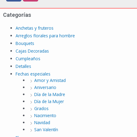
Categorías
Anchetas y fruteros
Arreglos florales para hombre
Bouquets
Cajas Decoradas
Cumpleaños
Detalles
Fechas especiales
Amor y Amistad
Aniversario
Día de la Madre
Día de la Mujer
Grados
Nacimiento
Navidad
San Valentín