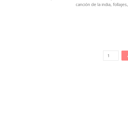
canción de la india, follaj