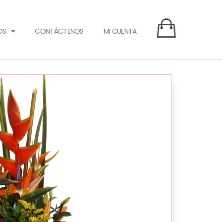
OS
CONTÁCTENOS
MI CUENTA