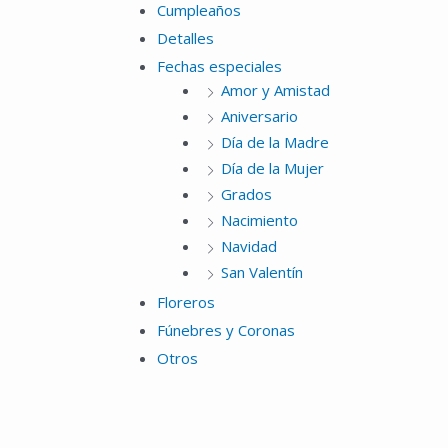
Cumpleaños
Detalles
Fechas especiales
Amor y Amistad
Aniversario
Día de la Madre
Día de la Mujer
Grados
Nacimiento
Navidad
San Valentín
Floreros
Fúnebres y Coronas
Otros