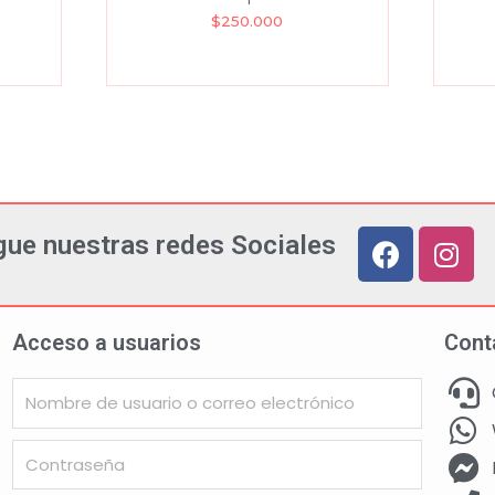
$
250.000
gue nuestras redes Sociales
Acceso a usuarios
Cont