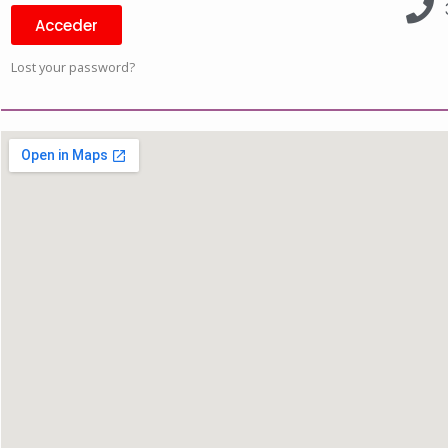
Acceder
Lost your password?