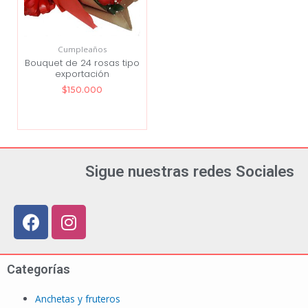
Cumpleaños
Bouquet de 24 rosas tipo
exportación
$
150.000
Sigue nuestras redes Sociales
Categorías
Anchetas y fruteros